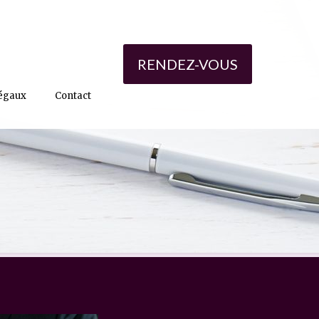
RENDEZ-VOUS
égaux
Contact