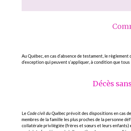
Comm
Au Québec, en cas d’absence de testament, le règlement
d’exception qui peuvent s’appliquer, à condition que tous 
Décès sans
Le
Code civil du Québec
prévoit des dispositions en cas de
membres de la famille les plus proches de la personne défun
collatérale privilégiée (frères et sœurs et leurs enfants) e