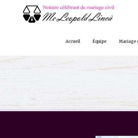
Accueil
Équipe
Mariage c