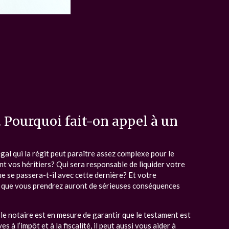
 Pourquoi fait-on appel à un
gal qui la régit peut paraître assez complexe pour le
nt vos héritiers? Qui sera responsable de liquider votre
e se passera-t-il avec cette dernière? Et votre
ns que vous prendrez auront de sérieuses conséquences
 le notaire est en mesure de garantir que le testament est
à l’impôt et à la fiscalité, il peut aussi vous aider à