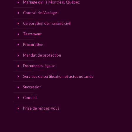
Mariage civil à Montréal, Québec
Contrat de Mariage
Célébration de mariage civil
Testament
Procuration
Mandat de protection
Documents légaux
Services de certification et actes notariés
Succession
Contact
Prise de rendez-vous