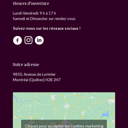
Heures d’ouverture
Lundi-Vendredi: 9 h à 17 h
Samedi et Dimanche: sur rendez-vous
Suivez-nous sur les réseaux sociaux !
Notre adresse
9850, Avenue de Lorimier
Montréal (Québec) H2B 2H7
Cliquez pour accepter les cookies marketing