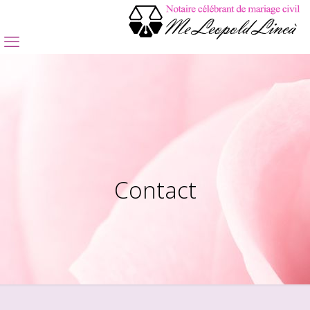
Contact