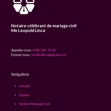
Notaire célébrant de mariage civil
Me Leopold Lincà
Appelez-nous :
438-383-3116
Écrivez-nous :
notairelinca@gmail.com
Navigation
Accueil
Équipe
Notaire Mariage Civil